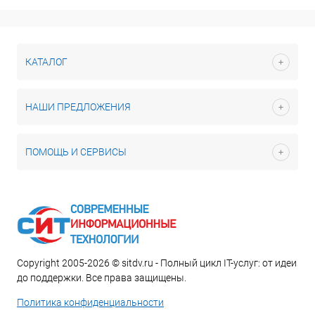
КАТАЛОГ
НАШИ ПРЕДЛОЖЕНИЯ
ПОМОЩЬ И СЕРВИСЫ
Copyright 2005-2026 © sitdv.ru - Полный цикл IT-услуг: от идеи
до поддержки. Все права защищены.
Политика конфиденциальности