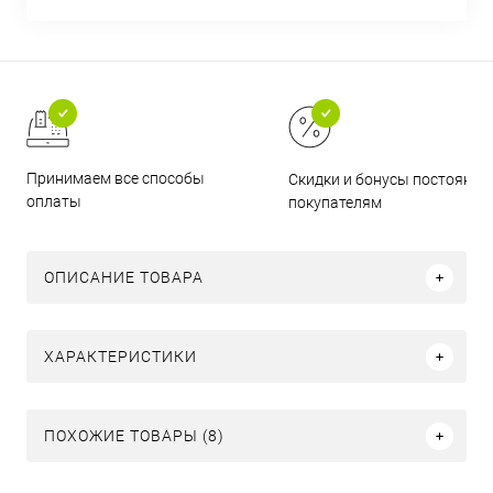
Принимаем все способы
Скидки и бонусы постоянн
оплаты
покупателям
ОПИСАНИЕ ТОВАРА
ХАРАКТЕРИСТИКИ
ПОХОЖИЕ ТОВАРЫ (8)