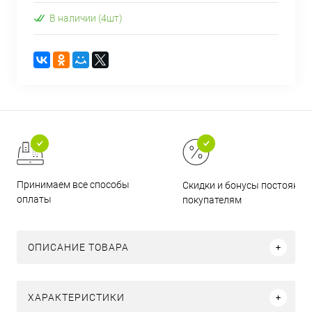
В наличии (4шт)
Принимаем все способы
Скидки и бонусы постоянн
оплаты
покупателям
ОПИСАНИЕ ТОВАРА
ХАРАКТЕРИСТИКИ