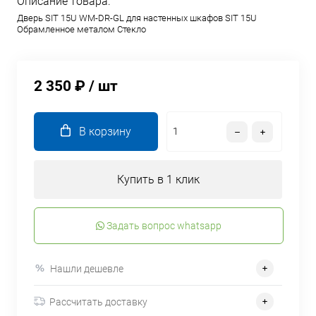
Описание товара:
Дверь SIT 15U WM-DR-GL для настенных шкафов SIT 15U
Обрамленное металом Стекло
2 350 ₽
/ шт
В корзину
Купить в 1 клик
Задать вопрос whatsapp
Нашли дешевле
Рассчитать доставку