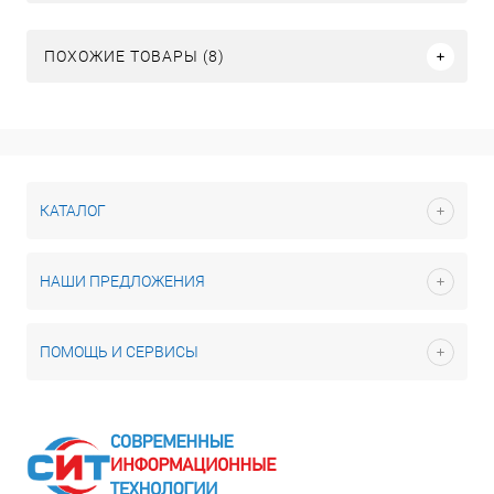
ПОХОЖИЕ ТОВАРЫ (8)
КАТАЛОГ
НАШИ ПРЕДЛОЖЕНИЯ
ПОМОЩЬ И СЕРВИСЫ