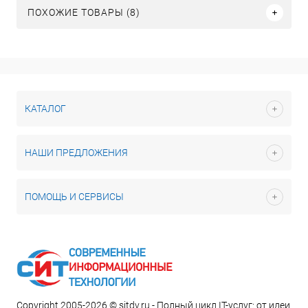
ПОХОЖИЕ ТОВАРЫ (8)
КАТАЛОГ
НАШИ ПРЕДЛОЖЕНИЯ
ПОМОЩЬ И СЕРВИСЫ
Copyright 2005-2026 © sitdv.ru - Полный цикл IT-услуг: от идеи