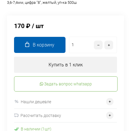
3,6-7,4мм, цифра "8", желтый, уп-ка 500ш
170 ₽
/ шт
В корзину
Купить в 1 клик
Задать вопрос whatsapp
Нашли дешевле
Рассчитать доставку
В наличии (1шт)