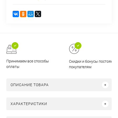
Принимаем все способы
Скидки и бонусы постоянн
оплаты
покупателям
ОПИСАНИЕ ТОВАРА
ХАРАКТЕРИСТИКИ