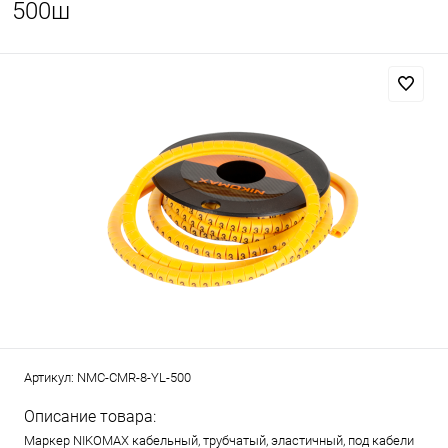
500ш
Артикул:
NMC-CMR-8-YL-500
Описание товара:
Маркер NIKOMAX кабельный, трубчатый, эластичный, под кабели