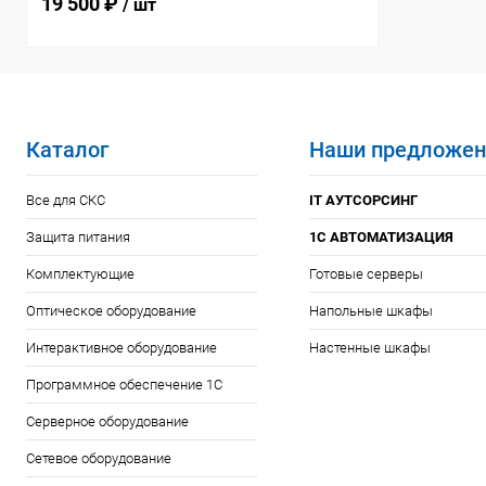
19 500 ₽
/ шт
Каталог
Наши предложен
Все для СКС
IT АУТСОРСИНГ
Защита питания
1С АВТОМАТИЗАЦИЯ
Комплектующие
Готовые серверы
Оптическое оборудование
Напольные шкафы
Интерактивное оборудование
Настенные шкафы
Программное обеспечение 1С
Серверное оборудование
Сетевое оборудование