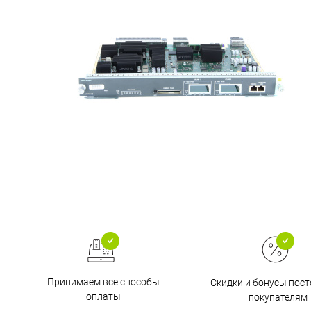
Принимаем все способы
Скидки и бонусы пос
оплаты
покупателям