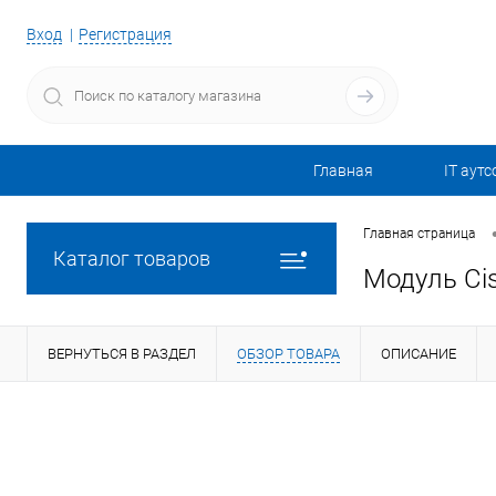
Вход
Регистрация
Главная
IT аутс
Главная страница
Каталог товаров
Модуль Cis
ВЕРНУТЬСЯ В РАЗДЕЛ
ОБЗОР ТОВАРА
ОПИСАНИЕ