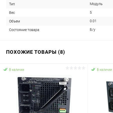
Модуль
Тип
5
Вес
0.01
Объем
Б/у
Состояние товара
ПОХОЖИЕ ТОВАРЫ (8)
В наличии
В наличии