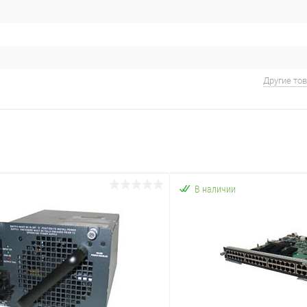
Другие то
В наличии