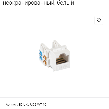
неэкранированный, белый
Артикул:
EC-UKJ-UD2-WT-10