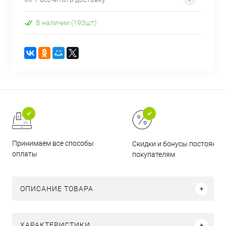
В наличии (193шт)
Принимаем все способы
Скидки и бонусы постоянн
оплаты
покупателям
ОПИСАНИЕ ТОВАРА
ХАРАКТЕРИСТИКИ