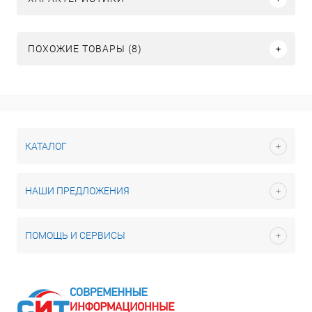
ПОХОЖИЕ ТОВАРЫ (8)
КАТАЛОГ
НАШИ ПРЕДЛОЖЕНИЯ
ПОМОЩЬ И СЕРВИСЫ