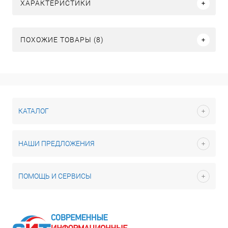
ХАРАКТЕРИСТИКИ
ПОХОЖИЕ ТОВАРЫ (8)
КАТАЛОГ
НАШИ ПРЕДЛОЖЕНИЯ
ПОМОЩЬ И СЕРВИСЫ