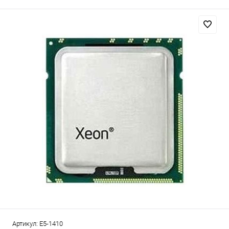
Артикул:
E5-1410