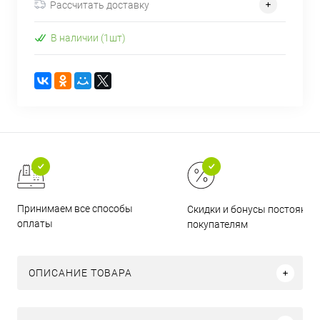
Рассчитать доставку
В наличии (1шт)
Принимаем все способы
Скидки и бонусы постоянн
оплаты
покупателям
ОПИСАНИЕ ТОВАРА