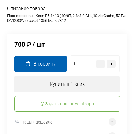
Описание товара:
Процессор Intel Xeon E5-1410 (4C/8T, 2.8/3.2 GHz,10Mb Cache, 5GT/s
DMI2,80W) socket 1356 Mark:7312
700 ₽
/ шт
В корзину
Купить в 1 клик
Задать вопрос whatsapp
Нашли дешевле