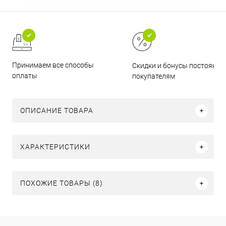
Принимаем все способы
Скидки и бонусы постоянн
оплаты
покупателям
ОПИСАНИЕ ТОВАРА
ХАРАКТЕРИСТИКИ
ПОХОЖИЕ ТОВАРЫ (8)