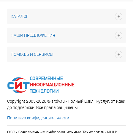
КАТАЛОГ
НАШИ ПРЕДЛОЖЕНИЯ
ПОМОЩЬ И СЕРВИСЫ
Copyright 2005-2026 © sitdv.ru - Полный цикл IT-услуг: от идеи
до поддержки. Все права защищены.
Политика конфиденциальности
ООО «Современные Информационные Технологии» ИНН: