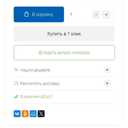
В корзину
Купить в 1 клик
Задать вопрос whatsapp
Нашли дешевле
Рассчитать доставку
В наличии (62шт)