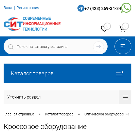
Вход
Регистрация
+7 (423) 269-34-34
0
0
Каталог товаров
Уточнить раздел
•
•
Главная страница
Каталог товаров
Оптическое оборудование
Кроссовое оборудование