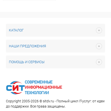
КАТАЛОГ
НАШИ ПРЕДЛОЖЕНИЯ
ПОМОЩЬ И СЕРВИСЫ
Copyright 2005-2026 © sitdv.ru - Полный цикл IT-услуг: от идеи
до поддержки. Все права защищены.