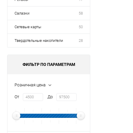
Салазки
58
Сетевые карты
50
Твердотельные накопители
28
ФИЛЬТР ПО ПАРАМЕТРАМ
Розничная цена
От
До