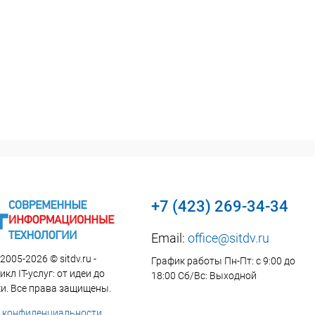
+7 (423) 269-34-34
Email:
office@sitdv.ru
2005-2026 © sitdv.ru -
График работы Пн-Пт: с 9:00 до
кл IT-услуг: от идеи до
18:00 Сб/Вс: Выходной
и. Все права защищены.
 конфиденциальности