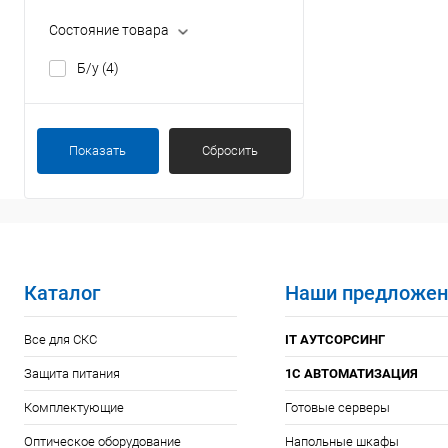
Состояние товара
Б/у
(4)
Показать
Сбросить
Каталог
Наши предложен
Все для СКС
IT АУТСОРСИНГ
Защита питания
1С АВТОМАТИЗАЦИЯ
Комплектующие
Готовые серверы
Оптическое оборудование
Напольные шкафы