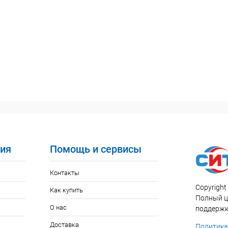
ия
Помощь и сервисы
Контакты
Copyright 
Как купить
Полный ци
О нас
поддержк
Доставка
Политика