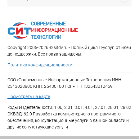
Copyright 2005-2026 © sitdv.ru - Полный цикл IT-услуг: от идеи
до поддержки. Все права защищены.
Политика конфиденциальности
ООО «Современные Информационные Технологии» ИНН:
2543028806 КПП: 254301001 ОГРН: 1132543012469
Посмотреть на карте
коды ИТдеятельности: 1.06, 2.01, 3.01, 4.01, 27.01, 28.01, 28.02
ОКВЭД: 62.0 Разработка компьютерного программного
обеспечения, консультационные услуги в данной области и
другие сопутствующие услуги