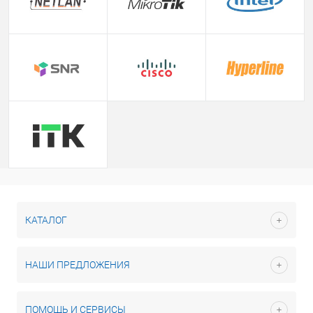
КАТАЛОГ
НАШИ ПРЕДЛОЖЕНИЯ
ПОМОЩЬ И СЕРВИСЫ