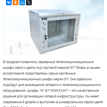
В продаже появились серверные телекоммуникационные
шкафы серого цвета под торговой маркой SIT Теперь в нашем
ассортименте представлены серые настенные
телекоммуникационные шкафы марки SIT. Они идеально
подойдут для размещения сетевого и телекоммуникационного
оборудования. Шкафы 19" SIT WMXXXWT — это качественное
решение для организации сетевой инфраструктуры. Он имеет
современный дизайн и выполнен в универсальном сером цвете