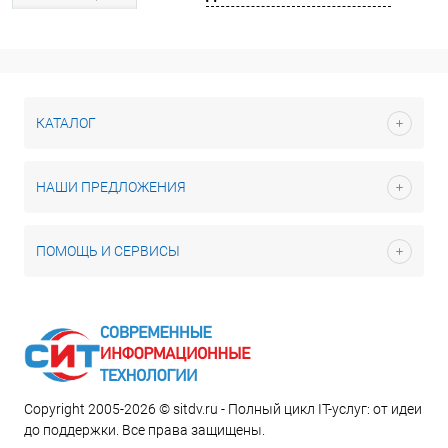
КАТАЛОГ
НАШИ ПРЕДЛОЖЕНИЯ
ПОМОЩЬ И СЕРВИСЫ
Copyright 2005-2026 © sitdv.ru - Полный цикл IT-услуг: от идеи
до поддержки. Все права защищены.