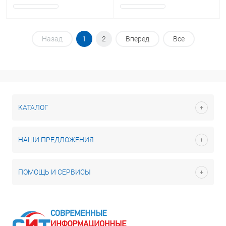
Назад
1
2
Вперед
Все
КАТАЛОГ
НАШИ ПРЕДЛОЖЕНИЯ
ПОМОЩЬ И СЕРВИСЫ