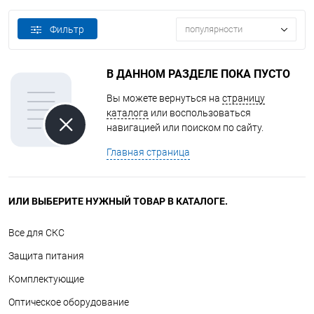
Фильтр
популярности
В ДАННОМ РАЗДЕЛЕ ПОКА ПУСТО
Вы можете вернуться на
страницу
каталога
или воспользоваться
навигацией или поиском по сайту.
Главная страница
ИЛИ ВЫБЕРИТЕ НУЖНЫЙ ТОВАР В КАТАЛОГЕ.
Все для СКС
Защита питания
Комплектующие
Оптическое оборудование