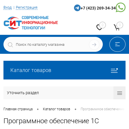
Вход
Регистрация
+7 (423) 269-34-34
0
0
Каталог товаров
Уточнить раздел
•
•
Главная страница
Каталог товаров
Программное обеспечение 1
Программное обеспечение 1С