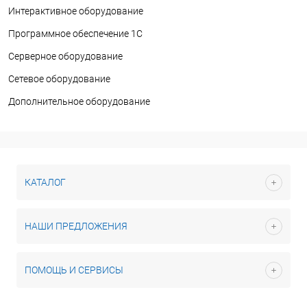
Интерактивное оборудование
Программное обеспечение 1С
Серверное оборудование
Сетевое оборудование
Дополнительное оборудование
КАТАЛОГ
НАШИ ПРЕДЛОЖЕНИЯ
ПОМОЩЬ И СЕРВИСЫ