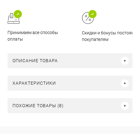
Принимаем все способы
Скидки и бонусы постоянн
оплаты
покупателям
ОПИСАНИЕ ТОВАРА
ХАРАКТЕРИСТИКИ
ПОХОЖИЕ ТОВАРЫ (8)