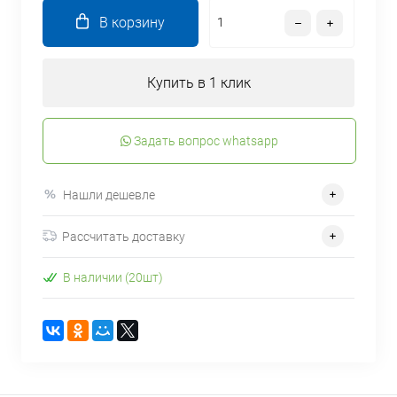
В корзину
Купить в 1 клик
Задать вопрос whatsapp
Нашли дешевле
Рассчитать доставку
В наличии (20шт)