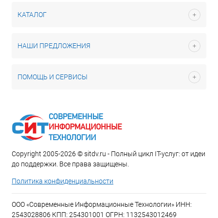
КАТАЛОГ
НАШИ ПРЕДЛОЖЕНИЯ
ПОМОЩЬ И СЕРВИСЫ
Copyright 2005-2026 © sitdv.ru - Полный цикл IT-услуг: от идеи
до поддержки. Все права защищены.
Политика конфиденциальности
ООО «Современные Информационные Технологии» ИНН:
2543028806 КПП: 254301001 ОГРН: 1132543012469