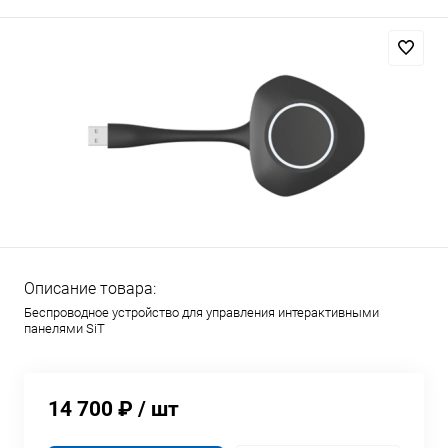
Описание товара:
Беспроводное устройство для управления интерактивными
панелями SiT
14 700 ₽
/ шт