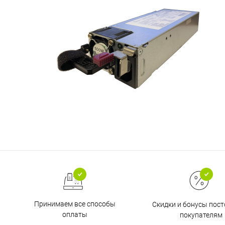
Принимаем все способы
Скидки и бонусы пос
оплаты
покупателям