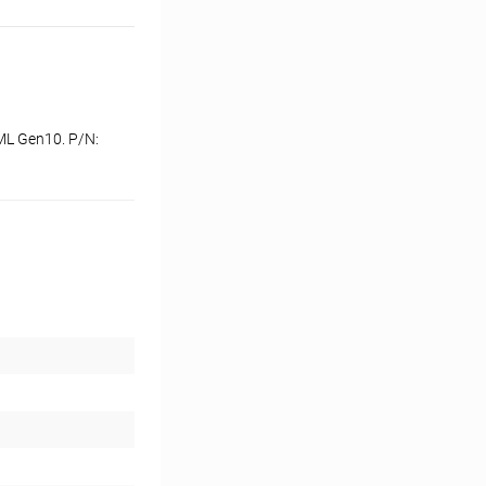
L Gen10. P/N: