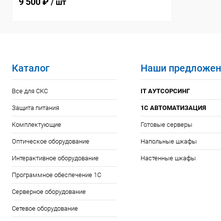
9 500 ₽
/ шт
Каталог
Наши предложен
Все для СКС
IT АУТСОРСИНГ
Защита питания
1С АВТОМАТИЗАЦИЯ
Комплектующие
Готовые серверы
Оптическое оборудование
Напольные шкафы
Интерактивное оборудование
Настенные шкафы
Программное обеспечение 1С
Серверное оборудование
Сетевое оборудование