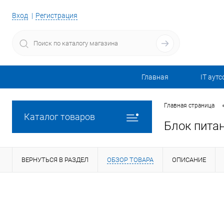
Вход
Регистрация
Главная
IT аутс
Главная страница
Каталог товаров
Блок пита
ВЕРНУТЬСЯ В РАЗДЕЛ
ОБЗОР ТОВАРА
ОПИСАНИЕ