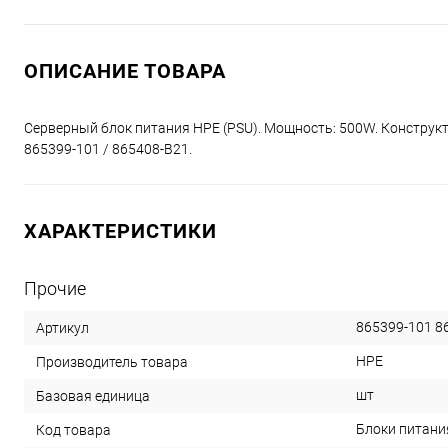
ОПИСАНИЕ ТОВАРА
Серверный блок питания HPE (PSU). Мощность: 500W. Конструкти
865399-101 / 865408-B21.
ХАРАКТЕРИСТИКИ
Прочие
865399-101 8
Артикул
HPE
Производитель товара
шт
Базовая единица
Блоки питания
Код товара