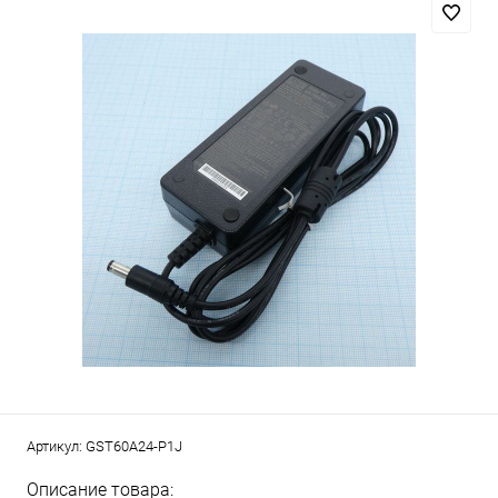
Артикул:
GST60A24-P1J
Описание товара: