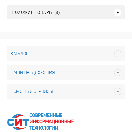
ПОХОЖИЕ ТОВАРЫ (8)
КАТАЛОГ
НАШИ ПРЕДЛОЖЕНИЯ
ПОМОЩЬ И СЕРВИСЫ