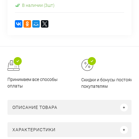
В наличии (3шт)
Принимаем все способы
Скидки и бонусы постоянн
оплаты
покупателям
ОПИСАНИЕ ТОВАРА
ХАРАКТЕРИСТИКИ