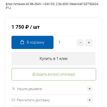
Блок питания AC 86-264V ->24V DC, 2.5A 60W Meanwell GST60A24-
P1J
1 750 ₽
/ шт
В корзину
Купить в 1 клик
Задать вопрос whatsapp
Нашли дешевле
Рассчитать доставку