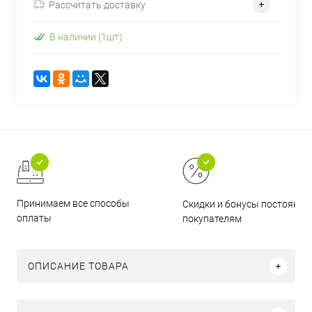
Рассчитать доставку
В наличии (1шт)
Принимаем все способы
Скидки и бонусы постоянн
оплаты
покупателям
ОПИСАНИЕ ТОВАРА