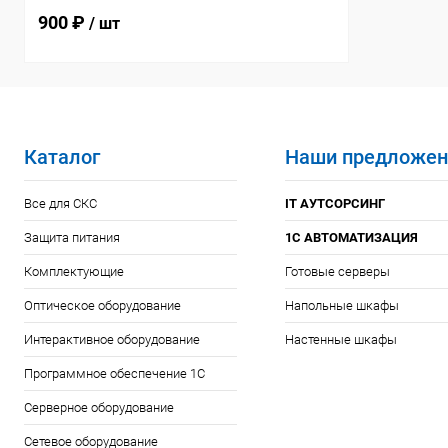
телефонного кабел
900 ₽
/ шт
Каталог
Наши предложен
Все для СКС
IT АУТСОРСИНГ
Защита питания
1С АВТОМАТИЗАЦИЯ
Комплектующие
Готовые серверы
Оптическое оборудование
Напольные шкафы
Интерактивное оборудование
Настенные шкафы
Программное обеспечение 1С
Серверное оборудование
Сетевое оборудование