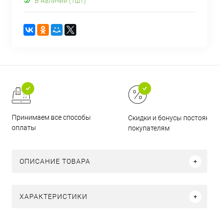
В наличии (1шт)
Принимаем все способы
Скидки и бонусы постоянн
оплаты
покупателям
ОПИСАНИЕ ТОВАРА
ХАРАКТЕРИСТИКИ