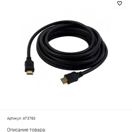
Артикул:
AT3783
Описание товара: