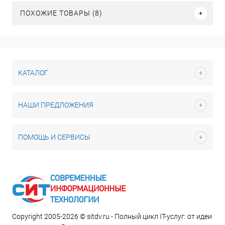
ПОХОЖИЕ ТОВАРЫ (8)
КАТАЛОГ
НАШИ ПРЕДЛОЖЕНИЯ
ПОМОЩЬ И СЕРВИСЫ
Copyright 2005-2026 © sitdv.ru - Полный цикл IT-услуг: от идеи