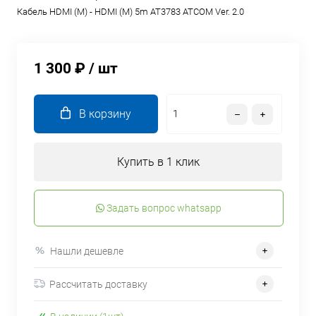
Кабель HDMI (M) - HDMI (M) 5m AT3783 ATCOM Ver. 2.0
1 300 ₽
/ шт
В корзину
Купить в 1 клик
Задать вопрос whatsapp
Нашли дешевле
Рассчитать доставку