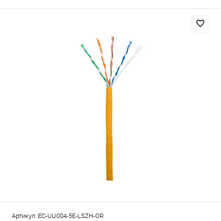
Артикул:
EC-UU004-5E-LSZH-OR