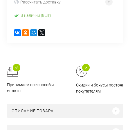
Рассчитать доставку
В наличии (8шт)
Принимаем все способы
Скидки и бонусы постоянн
оплаты
покупателям
ОПИСАНИЕ ТОВАРА