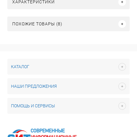
ХАРАКТЕРИСТИКИ
ПОХОЖИЕ ТОВАРЫ (8)
КАТАЛОГ
НАШИ ПРЕДЛОЖЕНИЯ
ПОМОЩЬ И СЕРВИСЫ