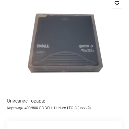
Описание товара:
Картридж 400/800 GB DELL Ultrium LTO-3 (новый)