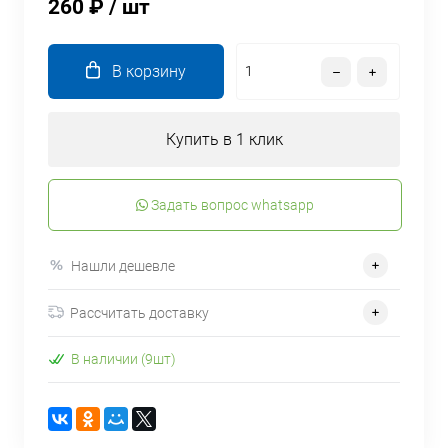
260 ₽
/ шт
В корзину
Купить в 1 клик
Задать вопрос whatsapp
Нашли дешевле
Рассчитать доставку
В наличии (9шт)