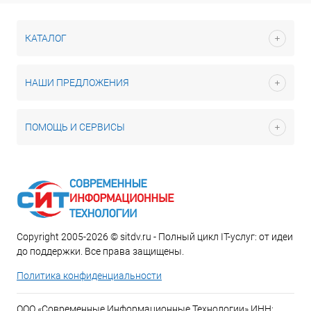
КАТАЛОГ
НАШИ ПРЕДЛОЖЕНИЯ
ПОМОЩЬ И СЕРВИСЫ
Copyright 2005-2026 © sitdv.ru - Полный цикл IT-услуг: от идеи
до поддержки. Все права защищены.
Политика конфиденциальности
ООО «Современные Информационные Технологии» ИНН: