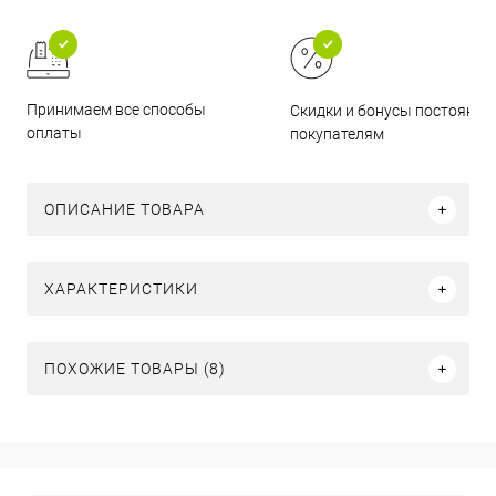
Принимаем все способы
Скидки и бонусы постоянн
оплаты
покупателям
ОПИСАНИЕ ТОВАРА
ХАРАКТЕРИСТИКИ
ПОХОЖИЕ ТОВАРЫ (8)