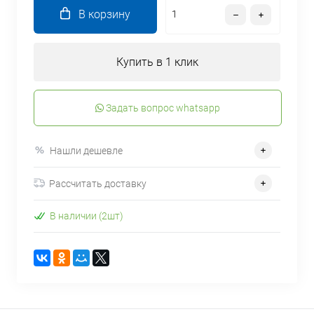
В корзину
Купить в 1 клик
Задать вопрос whatsapp
Нашли дешевле
Рассчитать доставку
В наличии (2шт)