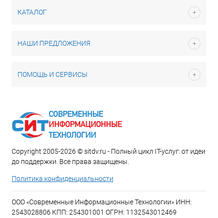
КАТАЛОГ
НАШИ ПРЕДЛОЖЕНИЯ
ПОМОЩЬ И СЕРВИСЫ
Copyright 2005-2026 © sitdv.ru - Полный цикл IT-услуг: от идеи
до поддержки. Все права защищены.
Политика конфиденциальности
ООО «Современные Информационные Технологии» ИНН:
2543028806 КПП: 254301001 ОГРН: 1132543012469