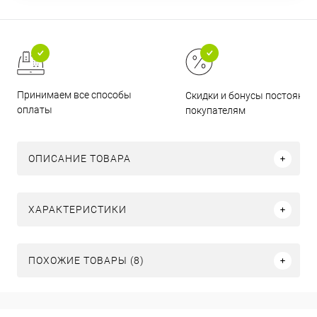
Принимаем все способы
Скидки и бонусы постоянн
оплаты
покупателям
ОПИСАНИЕ ТОВАРА
ХАРАКТЕРИСТИКИ
ПОХОЖИЕ ТОВАРЫ (8)