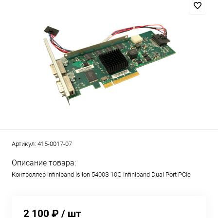
Артикул:
415-0017-07
Описание товара:
Контроллер Infiniband Isilon 5400S 10G Infiniband Dual Port PCIe
2 100 ₽
/ шт