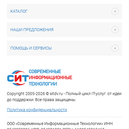
КАТАЛОГ
НАШИ ПРЕДЛОЖЕНИЯ
ПОМОЩЬ И СЕРВИСЫ
Copyright 2005-2026 © sitdv.ru - Полный цикл IT-услуг: от идеи
до поддержки. Все права защищены.
Политика конфиденциальности
ООО «Современные Информационные Технологии» ИНН: