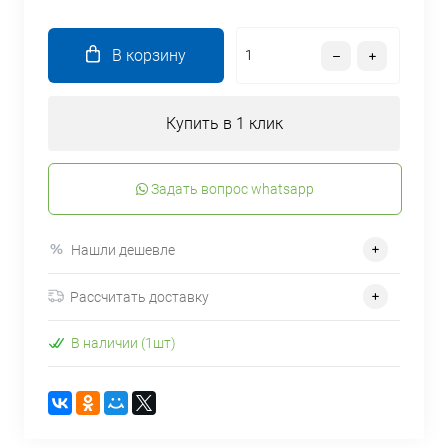
В корзину
Купить в 1 клик
Задать вопрос whatsapp
Нашли дешевле
Рассчитать доставку
В наличии (1шт)