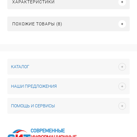
ХАРАКТЕРИСТИКИ
ПОХОЖИЕ ТОВАРЫ (8)
КАТАЛОГ
НАШИ ПРЕДЛОЖЕНИЯ
ПОМОЩЬ И СЕРВИСЫ