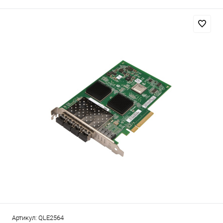
Артикул:
QLE2564