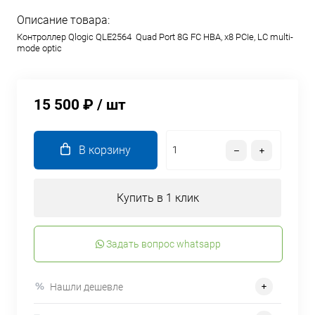
Описание товара:
Контроллер Qlogic QLE2564 Quad Port 8G FC HBA, x8 PCIe, LC multi-
mode optic
15 500 ₽
/ шт
В корзину
Купить в 1 клик
Задать вопрос whatsapp
Нашли дешевле