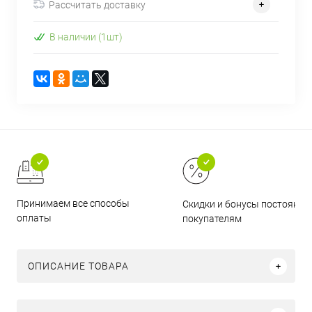
Рассчитать доставку
В наличии (1шт)
Принимаем все способы
Скидки и бонусы постоянн
оплаты
покупателям
ОПИСАНИЕ ТОВАРА