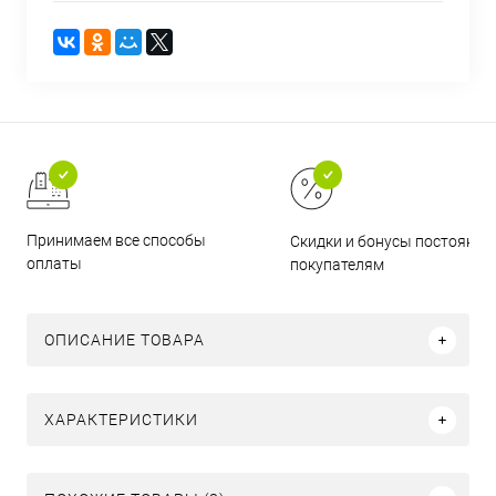
Принимаем все способы
Скидки и бонусы постоянн
оплаты
покупателям
ОПИСАНИЕ ТОВАРА
ХАРАКТЕРИСТИКИ