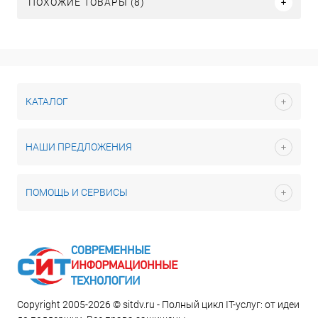
ПОХОЖИЕ ТОВАРЫ (8)
КАТАЛОГ
НАШИ ПРЕДЛОЖЕНИЯ
ПОМОЩЬ И СЕРВИСЫ
Copyright 2005-2026 © sitdv.ru - Полный цикл IT-услуг: от идеи