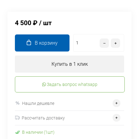
4 500 ₽
/ шт
В корзину
Купить в 1 клик
Задать вопрос whatsapp
Нашли дешевле
Рассчитать доставку
В наличии (1шт)