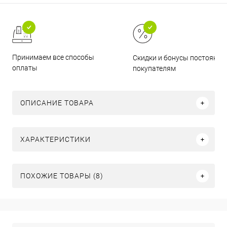
Принимаем все способы
Скидки и бонусы постоянн
оплаты
покупателям
ОПИСАНИЕ ТОВАРА
ХАРАКТЕРИСТИКИ
ПОХОЖИЕ ТОВАРЫ (8)