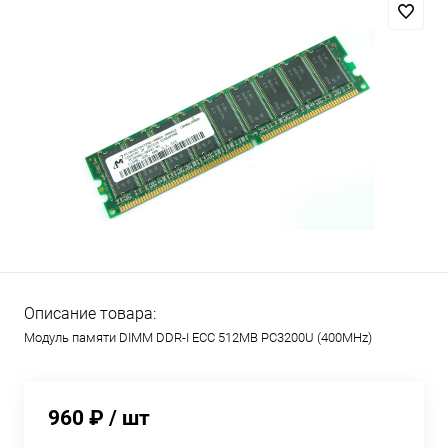
Описание товара:
Модуль памяти DIMM DDR-I ECC 512MB PC3200U (400MHz)
960 ₽
/ шт