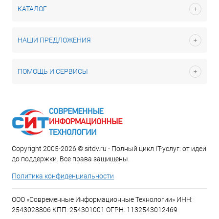
КАТАЛОГ
НАШИ ПРЕДЛОЖЕНИЯ
ПОМОЩЬ И СЕРВИСЫ
Copyright 2005-2026 © sitdv.ru - Полный цикл IT-услуг: от идеи
до поддержки. Все права защищены.
Политика конфиденциальности
ООО «Современные Информационные Технологии» ИНН:
2543028806 КПП: 254301001 ОГРН: 1132543012469