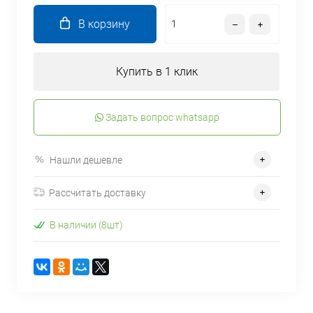
В корзину
Купить в 1 клик
Задать вопрос whatsapp
Нашли дешевле
Рассчитать доставку
В наличии (8шт)