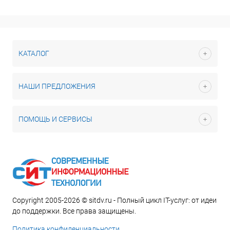
КАТАЛОГ
НАШИ ПРЕДЛОЖЕНИЯ
ПОМОЩЬ И СЕРВИСЫ
Copyright 2005-2026 © sitdv.ru - Полный цикл IT-услуг: от идеи
до поддержки. Все права защищены.
Политика конфиденциальности