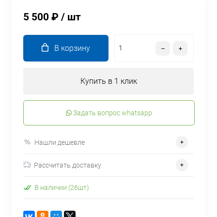
5 500 ₽
/ шт
В корзину
Купить в 1 клик
Задать вопрос whatsapp
Нашли дешевле
Рассчитать доставку
В наличии (26шт)