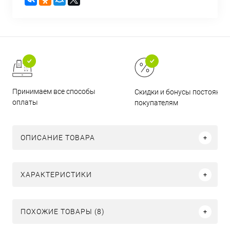
Принимаем все способы
Скидки и бонусы постоянн
оплаты
покупателям
ОПИСАНИЕ ТОВАРА
ХАРАКТЕРИСТИКИ
ПОХОЖИЕ ТОВАРЫ (8)