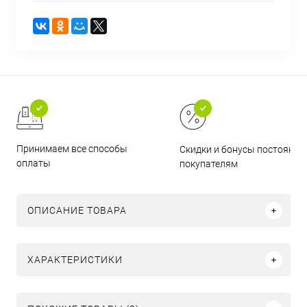
Принимаем все способы
Скидки и бонусы постоянн
оплаты
покупателям
ОПИСАНИЕ ТОВАРА
ХАРАКТЕРИСТИКИ