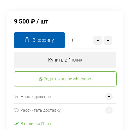
9 500 ₽
/ шт
В корзину
Купить в 1 клик
Задать вопрос whatsapp
Нашли дешевле
Рассчитать доставку
В наличии (1шт)