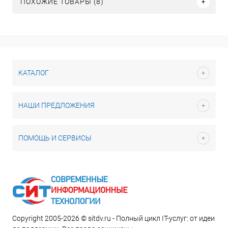
ПОХОЖИЕ ТОВАРЫ (8)
КАТАЛОГ
НАШИ ПРЕДЛОЖЕНИЯ
ПОМОЩЬ И СЕРВИСЫ
Copyright 2005-2026 © sitdv.ru - Полный цикл IT-услуг: от идеи