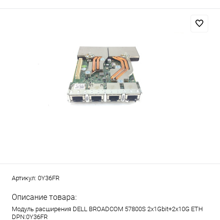
Артикул:
0Y36FR
Описание товара:
Модуль расширения DELL BROADCOM 57800S 2x1Gbit+2x10G ETH
DPN:0Y36FR