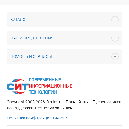
КАТАЛОГ
НАШИ ПРЕДЛОЖЕНИЯ
ПОМОЩЬ И СЕРВИСЫ
Copyright 2005-2026 © sitdv.ru - Полный цикл IT-услуг: от идеи
до поддержки. Все права защищены.
Политика конфиденциальности