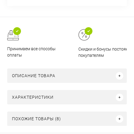
Принимаем все способы
Скидки и бонусы постоянн
оплаты
покупателям
ОПИСАНИЕ ТОВАРА
ХАРАКТЕРИСТИКИ
ПОХОЖИЕ ТОВАРЫ (8)