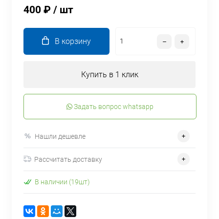
400 ₽
/ шт
В корзину
Купить в 1 клик
Задать вопрос whatsapp
Нашли дешевле
Рассчитать доставку
В наличии (19шт)