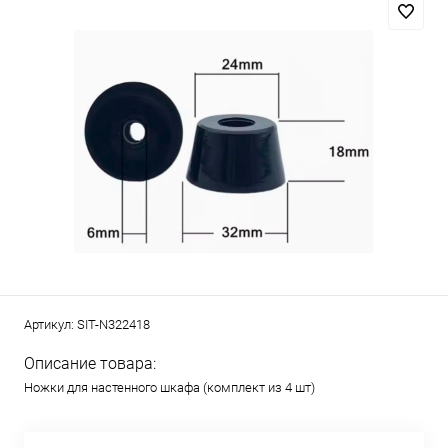
Артикул:
SIT-N322418
Описание товара:
Ножки для настенного шкафа (комплект из 4 шт)