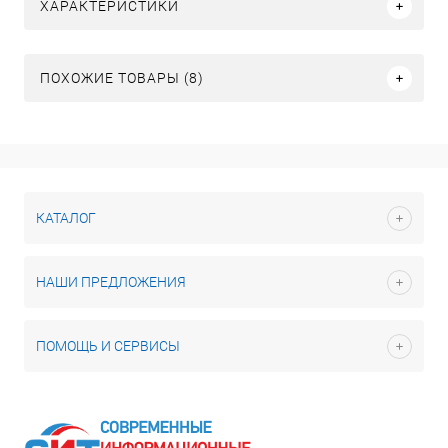
ХАРАКТЕРИСТИКИ
ПОХОЖИЕ ТОВАРЫ (8)
КАТАЛОГ
НАШИ ПРЕДЛОЖЕНИЯ
ПОМОЩЬ И СЕРВИСЫ