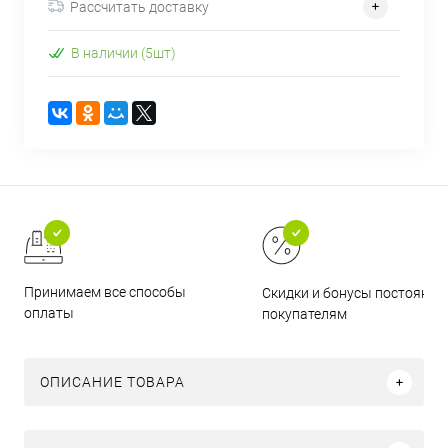
Рассчитать доставку
В наличии (5шт)
Принимаем все способы
Скидки и бонусы постоянн
оплаты
покупателям
ОПИСАНИЕ ТОВАРА