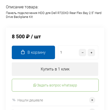
Описание товара:
Панель подключения HDD для Dell R720XD Rear Flex Bay 2.5" Hard
Drive Backplane Kit
8 500 ₽
/ шт
В корзину
Купить в 1 клик
Задать вопрос whatsapp
Нашли дешевле