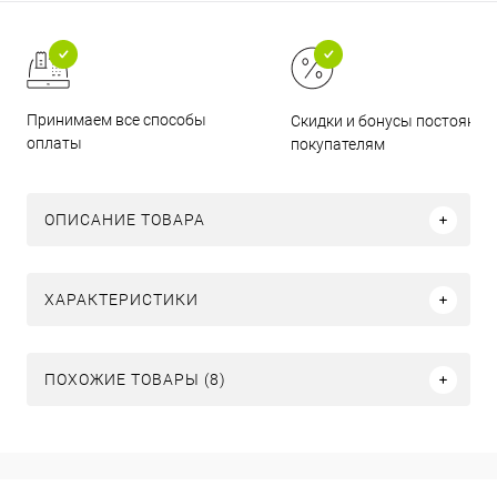
Принимаем все способы
Скидки и бонусы постоянн
оплаты
покупателям
ОПИСАНИЕ ТОВАРА
ХАРАКТЕРИСТИКИ
ПОХОЖИЕ ТОВАРЫ (8)