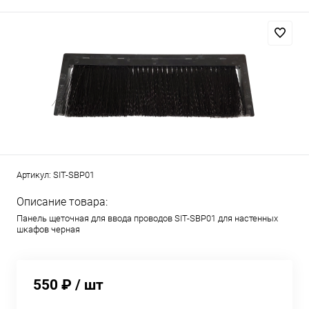
Артикул:
SIT-SBP01
Описание товара:
Панель щеточная для ввода проводов SIT-SBP01 для настенных
шкафов черная
550 ₽
/ шт