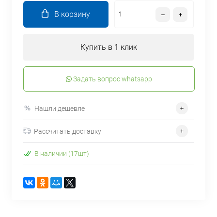
В корзину
Купить в 1 клик
Задать вопрос whatsapp
Нашли дешевле
Рассчитать доставку
В наличии (17шт)