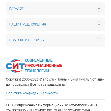
КАТАЛОГ
НАШИ ПРЕДЛОЖЕНИЯ
ПОМОЩЬ И СЕРВИСЫ
Copyright 2005-2026 © sitdv.ru - Полный цикл IT-услуг: от идеи
до поддержки. Все права защищены.
Политика конфиденциальности
ООО «Современные Информационные Технологии» ИНН:
2543028806 КПП: 254301001 ОГРН: 1132543012469