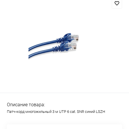
Описание товара:
Патч-корд многожильный 3 м UTP 6 cat. SNR синий LSZH