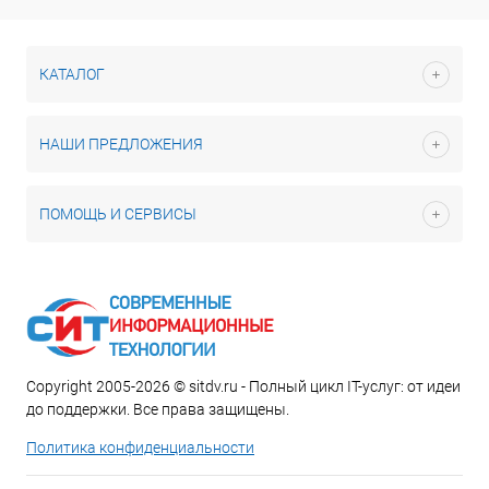
КАТАЛОГ
НАШИ ПРЕДЛОЖЕНИЯ
ПОМОЩЬ И СЕРВИСЫ
Copyright 2005-2026 © sitdv.ru - Полный цикл IT-услуг: от идеи
до поддержки. Все права защищены.
Политика конфиденциальности