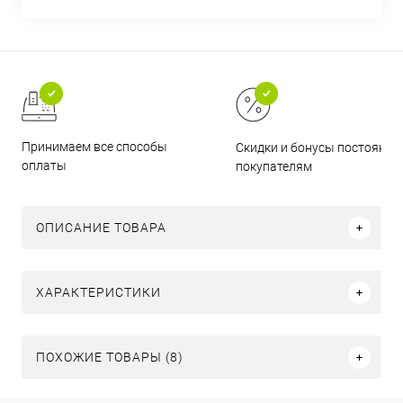
Принимаем все способы
Скидки и бонусы постоянн
оплаты
покупателям
ОПИСАНИЕ ТОВАРА
ХАРАКТЕРИСТИКИ
ПОХОЖИЕ ТОВАРЫ (8)