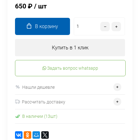
650 ₽
/ шт
В корзину
Купить в 1 клик
Задать вопрос whatsapp
Нашли дешевле
Рассчитать доставку
В наличии (13шт)