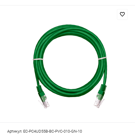
Артикул:
EC-PC4UD55B-BC-PVC-010-GN-10