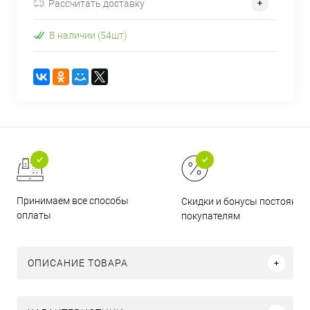
Рассчитать доставку
В наличии (54шт)
Принимаем все способы
Скидки и бонусы постоянн
оплаты
покупателям
ОПИСАНИЕ ТОВАРА