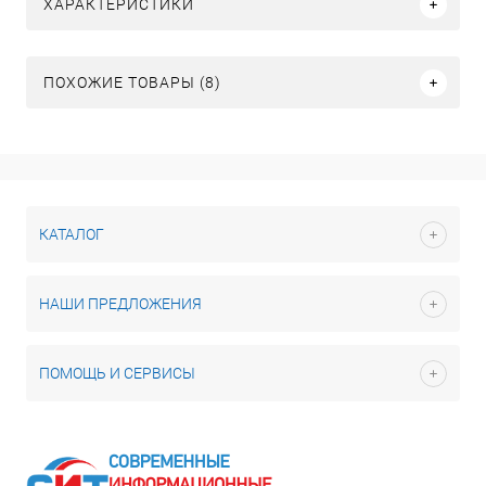
ХАРАКТЕРИСТИКИ
ПОХОЖИЕ ТОВАРЫ (8)
КАТАЛОГ
НАШИ ПРЕДЛОЖЕНИЯ
ПОМОЩЬ И СЕРВИСЫ