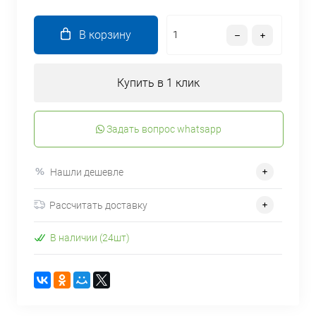
В корзину
Купить в 1 клик
Задать вопрос whatsapp
Нашли дешевле
Рассчитать доставку
В наличии (24шт)