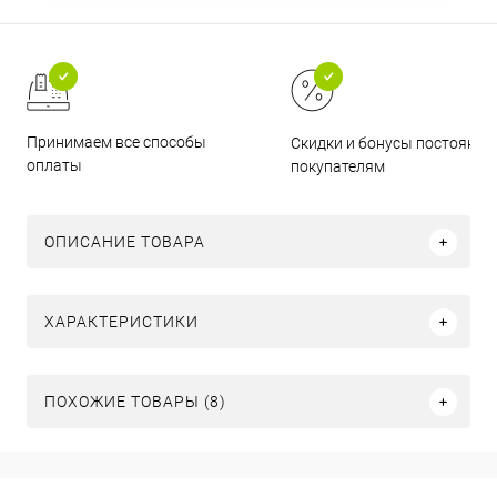
Принимаем все способы
Скидки и бонусы постоянн
оплаты
покупателям
ОПИСАНИЕ ТОВАРА
ХАРАКТЕРИСТИКИ
ПОХОЖИЕ ТОВАРЫ (8)