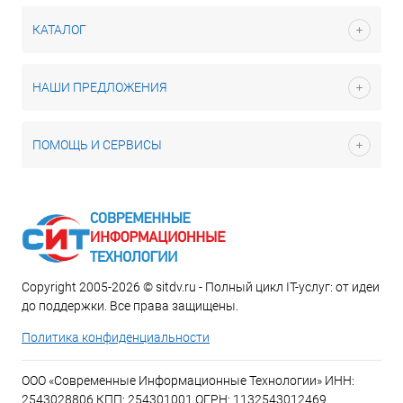
КАТАЛОГ
НАШИ ПРЕДЛОЖЕНИЯ
ПОМОЩЬ И СЕРВИСЫ
Copyright 2005-2026 © sitdv.ru - Полный цикл IT-услуг: от идеи
до поддержки. Все права защищены.
Политика конфиденциальности
ООО «Современные Информационные Технологии» ИНН:
2543028806 КПП: 254301001 ОГРН: 1132543012469