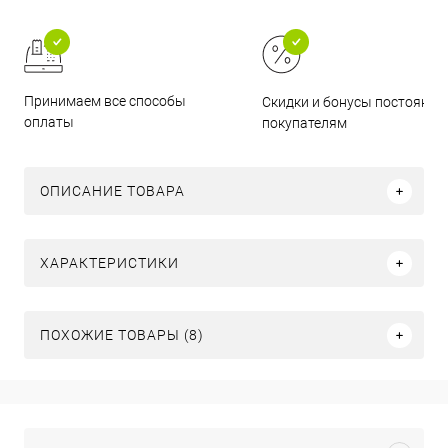
Принимаем все способы
Скидки и бонусы постоянн
оплаты
покупателям
ОПИСАНИЕ ТОВАРА
ХАРАКТЕРИСТИКИ
ПОХОЖИЕ ТОВАРЫ (8)