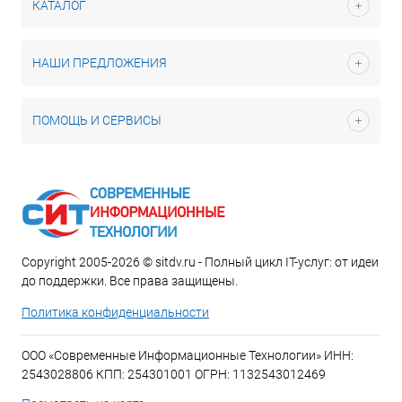
КАТАЛОГ
НАШИ ПРЕДЛОЖЕНИЯ
ПОМОЩЬ И СЕРВИСЫ
Copyright 2005-2026 © sitdv.ru - Полный цикл IT-услуг: от идеи
до поддержки. Все права защищены.
Политика конфиденциальности
ООО «Современные Информационные Технологии» ИНН:
2543028806 КПП: 254301001 ОГРН: 1132543012469