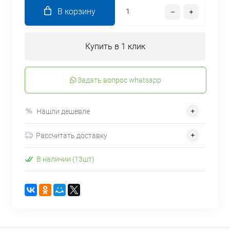
В корзину
Купить в 1 клик
Задать вопрос whatsapp
Нашли дешевле
Рассчитать доставку
В наличии (13шт)