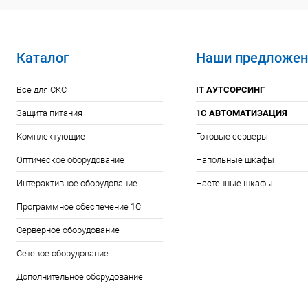
Каталог
Наши предложен
Все для СКС
IT АУТСОРСИНГ
Защита питания
1С АВТОМАТИЗАЦИЯ
Комплектующие
Готовые серверы
Оптическое оборудование
Напольные шкафы
Интерактивное оборудование
Настенные шкафы
Программное обеспечение 1С
Серверное оборудование
Сетевое оборудование
Дополнительное оборудование