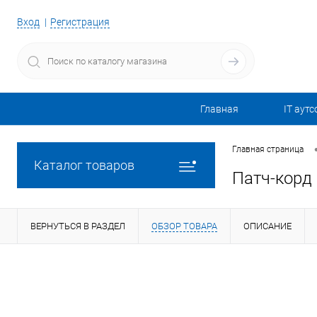
Вход
Регистрация
Главная
IT аутс
Главная страница
Каталог товаров
Патч-корд 
ВЕРНУТЬСЯ В РАЗДЕЛ
ОБЗОР ТОВАРА
ОПИСАНИЕ