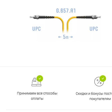
Принимаем все способы
Скидки и бонусы пос
оплаты
покупателям