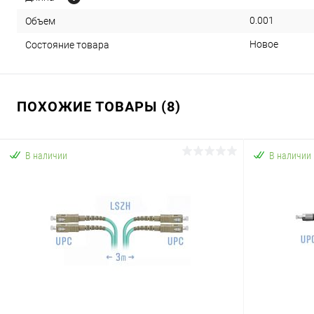
0.001
Объем
Новое
Состояние товара
ПОХОЖИЕ ТОВАРЫ (8)
В наличии
В наличии