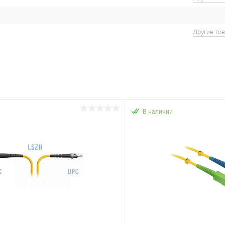
Другие то
В наличии