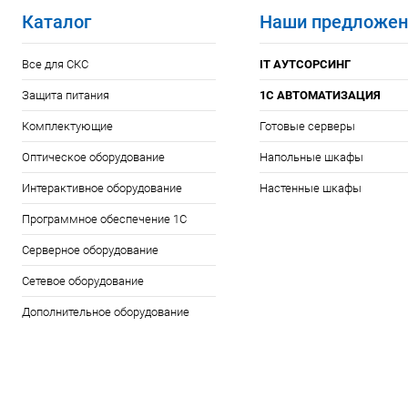
Каталог
Наши предложен
Все для СКС
IT АУТСОРСИНГ
Защита питания
1С АВТОМАТИЗАЦИЯ
Комплектующие
Готовые серверы
Оптическое оборудование
Напольные шкафы
Интерактивное оборудование
Настенные шкафы
Программное обеспечение 1С
Серверное оборудование
Сетевое оборудование
Дополнительное оборудование