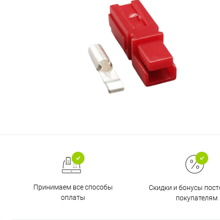
Принимаем все способы
Скидки и бонусы пос
оплаты
покупателям