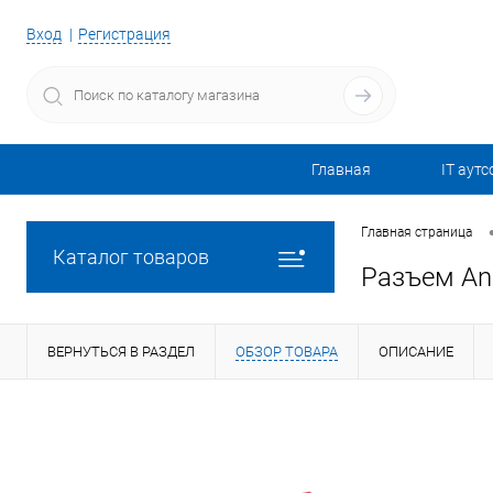
Вход
Регистрация
Главная
IT аутс
Главная страница
Каталог товаров
Разъем An
ВЕРНУТЬСЯ В РАЗДЕЛ
ОБЗОР ТОВАРА
ОПИСАНИЕ