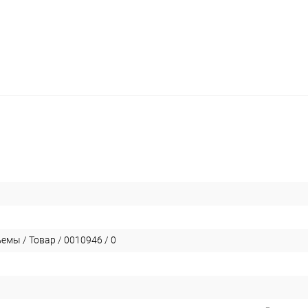
емы / Товар / 0010946 / 0