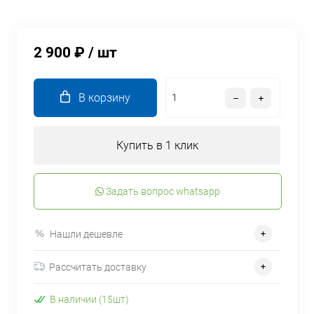
2 900 ₽
/ шт
В корзину
Купить в 1 клик
Задать вопрос whatsapp
Нашли дешевле
Рассчитать доставку
В наличии (15шт)