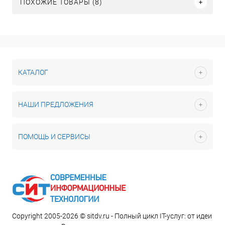
ПОХОЖИЕ ТОВАРЫ (8)
КАТАЛОГ
НАШИ ПРЕДЛОЖЕНИЯ
ПОМОЩЬ И СЕРВИСЫ
Copyright 2005-2026 © sitdv.ru - Полный цикл IT-услуг: от идеи