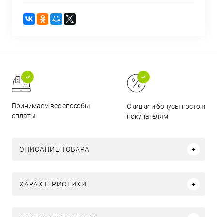
Принимаем все способы
Скидки и бонусы постоянн
оплаты
покупателям
ОПИСАНИЕ ТОВАРА
ХАРАКТЕРИСТИКИ