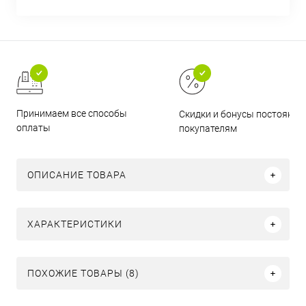
Принимаем все способы
Скидки и бонусы постоянн
оплаты
покупателям
ОПИСАНИЕ ТОВАРА
ХАРАКТЕРИСТИКИ
ПОХОЖИЕ ТОВАРЫ (8)