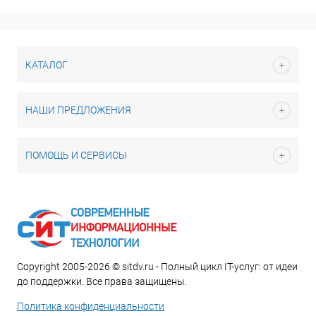
КАТАЛОГ
НАШИ ПРЕДЛОЖЕНИЯ
ПОМОЩЬ И СЕРВИСЫ
Copyright 2005-2026 © sitdv.ru - Полный цикл IT-услуг: от идеи
до поддержки. Все права защищены.
Политика конфиденциальности