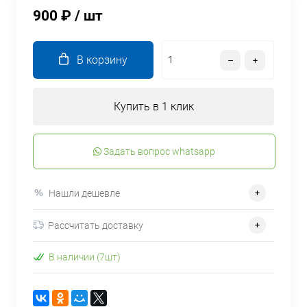
900 ₽
/ шт
В корзину
Купить в 1 клик
Задать вопрос whatsapp
Нашли дешевле
Рассчитать доставку
В наличии (7шт)