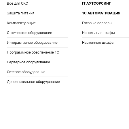
Все для СКС
IT АУТСОРСИНГ
Защита питания
1С АВТОМАТИЗАЦИЯ
Комплектующие
Готовые серверы
Оптическое оборудование
Напольные шкафы
Интерактивное оборудование
Настенные шкафы
Программное обеспечение 1С
Серверное оборудование
Сетевое оборудование
Дополнительное оборудование