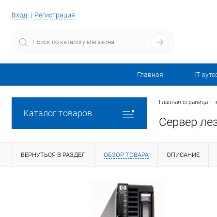
Вход
Регистрация
Главная
IT аутс
Главная страница
Каталог товаров
Сервер лез
ВЕРНУТЬСЯ В РАЗДЕЛ
ОБЗОР ТОВАРА
ОПИСАНИЕ