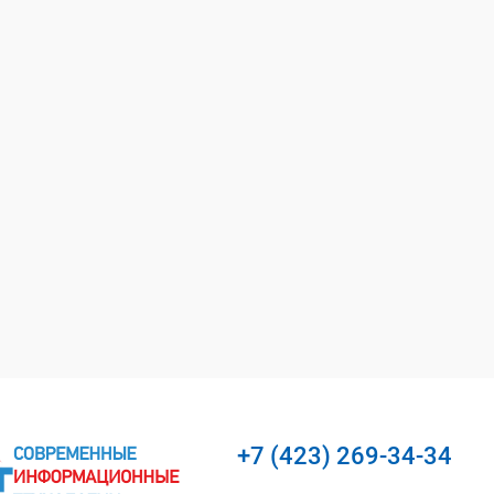
+7 (423) 269-34-34