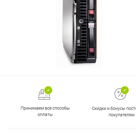
Принимаем все способы
Скидки и бонусы пос
оплаты
покупателям