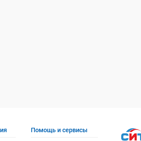
ия
Помощь и сервисы