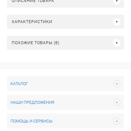
ОПИСАНИЕ ТОВАРА
ХАРАКТЕРИСТИКИ
ПОХОЖИЕ ТОВАРЫ (8)
КАТАЛОГ
НАШИ ПРЕДЛОЖЕНИЯ
ПОМОЩЬ И СЕРВИСЫ