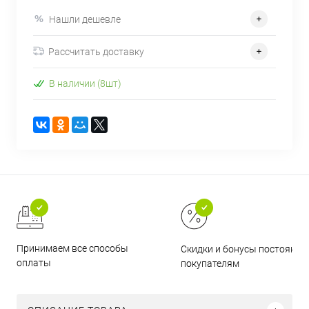
Нашли дешевле
Рассчитать доставку
В наличии (8шт)
Принимаем все способы
Скидки и бонусы постоянн
оплаты
покупателям