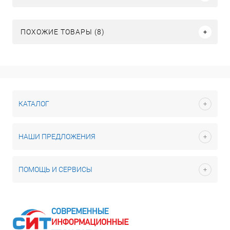
ПОХОЖИЕ ТОВАРЫ (8)
КАТАЛОГ
НАШИ ПРЕДЛОЖЕНИЯ
ПОМОЩЬ И СЕРВИСЫ