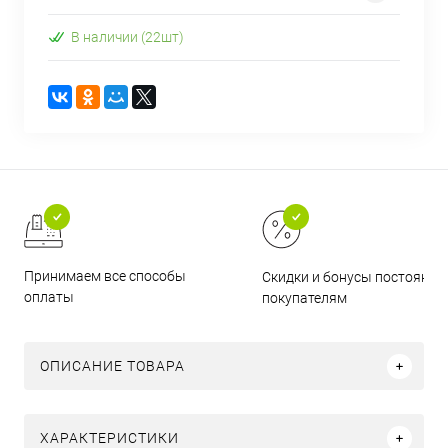
В наличии (22шт)
Принимаем все способы
Скидки и бонусы постоянн
оплаты
покупателям
ОПИСАНИЕ ТОВАРА
ХАРАКТЕРИСТИКИ