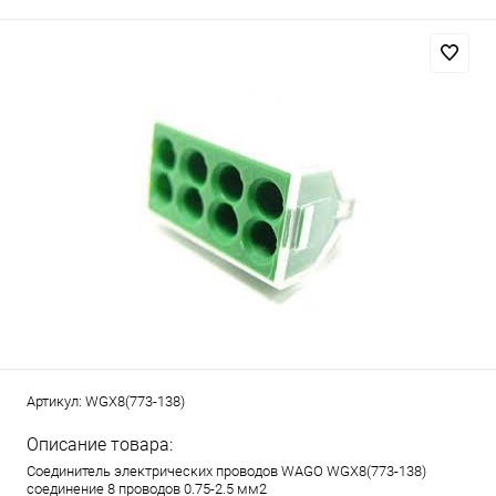
Артикул:
WGX8(773-138)
Описание товара:
Соединитель электрических проводов WAGO WGX8(773-138)
соединение 8 проводов 0.75-2.5 мм2