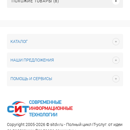
ПОХОЖИЕ ТОВАРЫ (8)
КАТАЛОГ
НАШИ ПРЕДЛОЖЕНИЯ
ПОМОЩЬ И СЕРВИСЫ
Copyright 2005-2026 © sitdv.ru - Полный цикл IT-услуг: от идеи