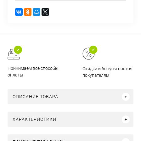
Принимаем все способы
Скидки и бонусы постоянн
оплаты
покупателям
ОПИСАНИЕ ТОВАРА
ХАРАКТЕРИСТИКИ