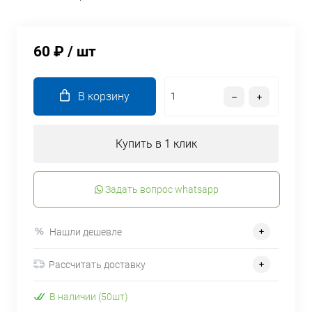
60 ₽
/ шт
В корзину
Купить в 1 клик
Задать вопрос whatsapp
Нашли дешевле
Рассчитать доставку
В наличии (50шт)