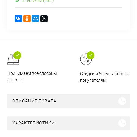
В наличии (2шт)
Принимаем все способы
Скидки и бонусы постоянн
оплаты
покупателям
ОПИСАНИЕ ТОВАРА
ХАРАКТЕРИСТИКИ