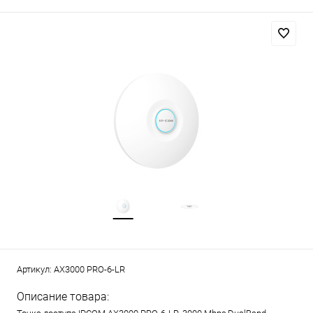
Артикул:
AX3000 PRO-6-LR
Описание товара: