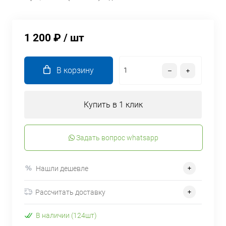
1 200 ₽
/ шт
В корзину
Купить в 1 клик
Задать вопрос whatsapp
Нашли дешевле
Рассчитать доставку
В наличии (124шт)