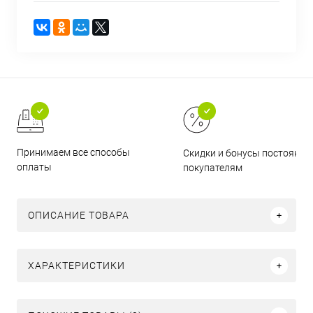
Принимаем все способы
Скидки и бонусы постоянн
оплаты
покупателям
ОПИСАНИЕ ТОВАРА
ХАРАКТЕРИСТИКИ