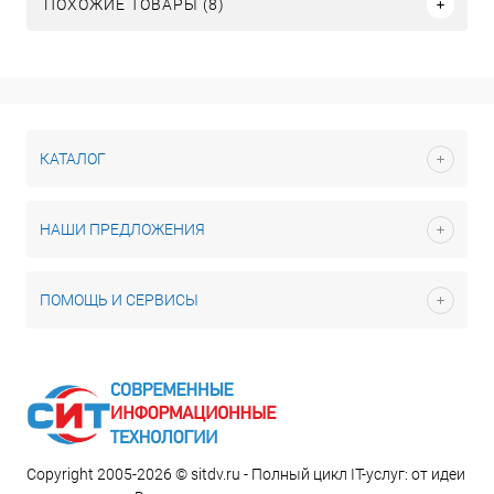
ПОХОЖИЕ ТОВАРЫ (8)
КАТАЛОГ
НАШИ ПРЕДЛОЖЕНИЯ
ПОМОЩЬ И СЕРВИСЫ
Copyright 2005-2026 © sitdv.ru - Полный цикл IT-услуг: от идеи