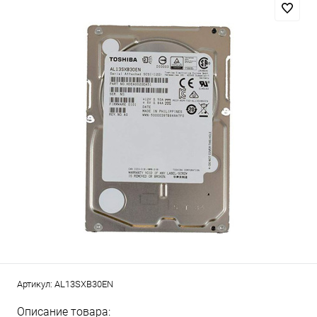
Артикул:
AL13SXB30EN
Описание товара: