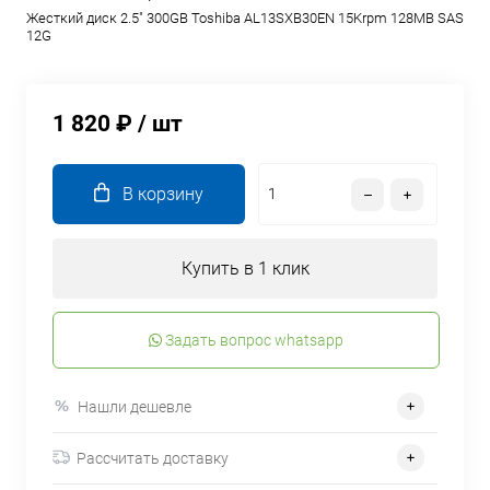
Жесткий диск 2.5" 300GB Toshiba AL13SXB30EN 15Krpm 128MB SAS
12G
1 820 ₽
/ шт
В корзину
Купить в 1 клик
Задать вопрос whatsapp
Нашли дешевле
Рассчитать доставку