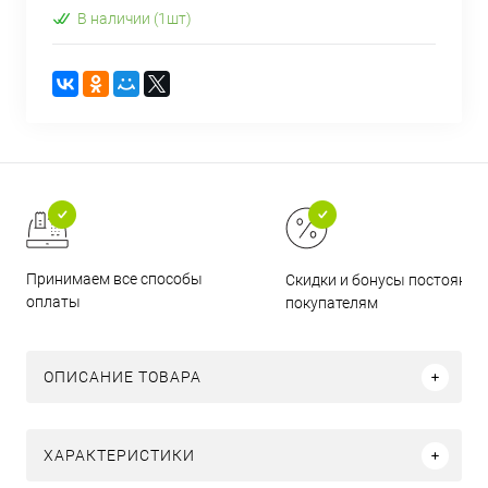
В наличии (1шт)
Принимаем все способы
Скидки и бонусы постоянн
оплаты
покупателям
ОПИСАНИЕ ТОВАРА
ХАРАКТЕРИСТИКИ