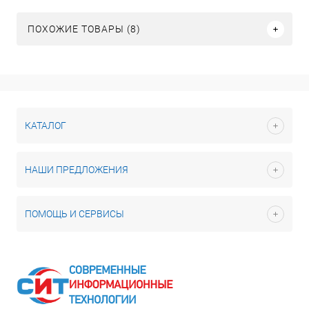
ПОХОЖИЕ ТОВАРЫ (8)
КАТАЛОГ
НАШИ ПРЕДЛОЖЕНИЯ
ПОМОЩЬ И СЕРВИСЫ