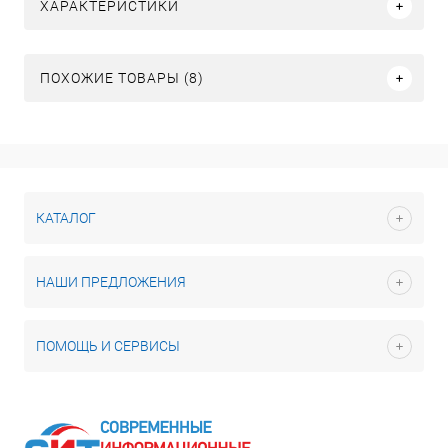
ХАРАКТЕРИСТИКИ
ПОХОЖИЕ ТОВАРЫ (8)
КАТАЛОГ
НАШИ ПРЕДЛОЖЕНИЯ
ПОМОЩЬ И СЕРВИСЫ