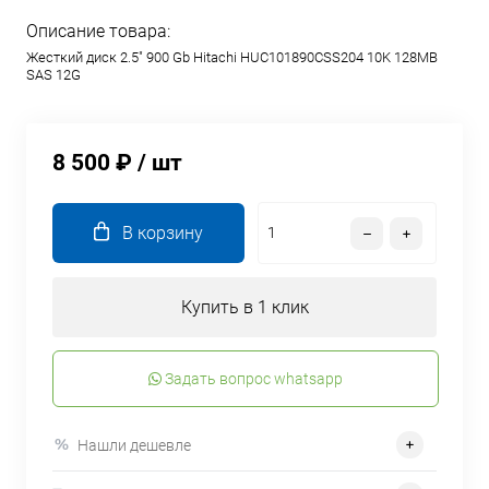
Описание товара:
Жесткий диск 2.5" 900 Gb Hitachi HUC101890CSS204 10K 128MB
SAS 12G
8 500 ₽
/ шт
В корзину
Купить в 1 клик
Задать вопрос whatsapp
Нашли дешевле