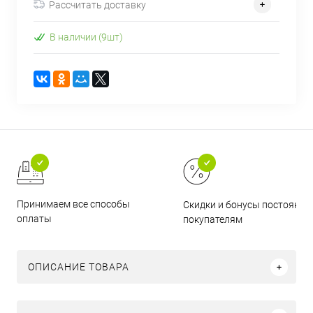
Рассчитать доставку
В наличии (9шт)
Принимаем все способы
Скидки и бонусы постоянн
оплаты
покупателям
ОПИСАНИЕ ТОВАРА