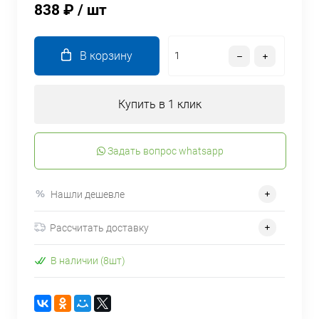
838 ₽
/ шт
В корзину
Купить в 1 клик
Задать вопрос whatsapp
Нашли дешевле
Рассчитать доставку
В наличии (8шт)