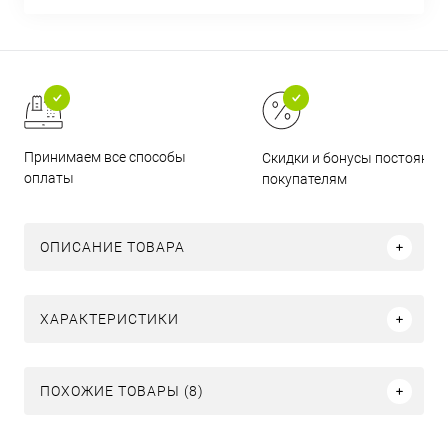
Принимаем все способы
Скидки и бонусы постоянн
оплаты
покупателям
ОПИСАНИЕ ТОВАРА
ХАРАКТЕРИСТИКИ
ПОХОЖИЕ ТОВАРЫ (8)