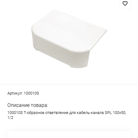
Артикул:
100010S
Описание товара:
100010S Т-образное ответвление для кабель-канала SPL 100х50,
1/2