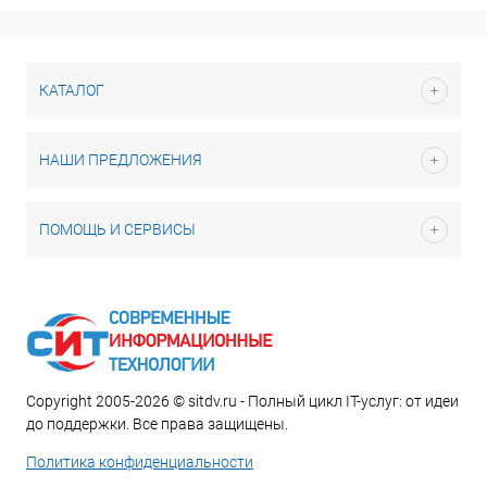
КАТАЛОГ
НАШИ ПРЕДЛОЖЕНИЯ
ПОМОЩЬ И СЕРВИСЫ
Copyright 2005-2026 © sitdv.ru - Полный цикл IT-услуг: от идеи
до поддержки. Все права защищены.
Политика конфиденциальности