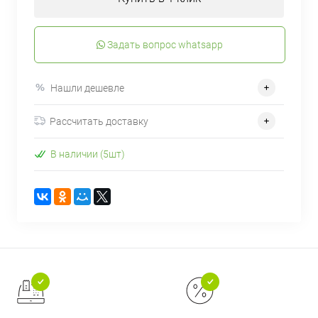
Задать вопрос whatsapp
Нашли дешевле
Рассчитать доставку
В наличии (5шт)