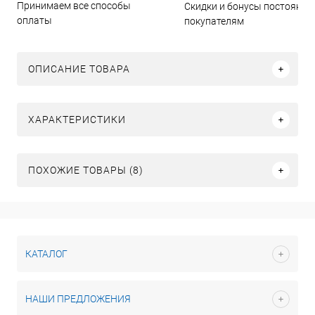
Принимаем все способы
Скидки и бонусы постоянн
оплаты
покупателям
ОПИСАНИЕ ТОВАРА
ХАРАКТЕРИСТИКИ
ПОХОЖИЕ ТОВАРЫ (8)
КАТАЛОГ
НАШИ ПРЕДЛОЖЕНИЯ