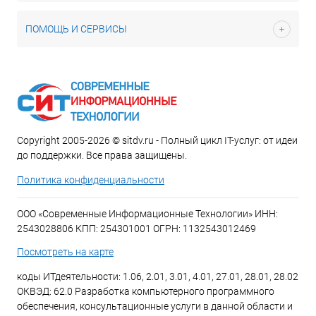
ПОМОЩЬ И СЕРВИСЫ
Copyright 2005-2026 © sitdv.ru - Полный цикл IT-услуг: от идеи
до поддержки. Все права защищены.
Политика конфиденциальности
ООО «Современные Информационные Технологии» ИНН:
2543028806 КПП: 254301001 ОГРН: 1132543012469
Посмотреть на карте
коды ИТдеятельности: 1.06, 2.01, 3.01, 4.01, 27.01, 28.01, 28.02
ОКВЭД: 62.0 Разработка компьютерного программного
обеспечения, консультационные услуги в данной области и