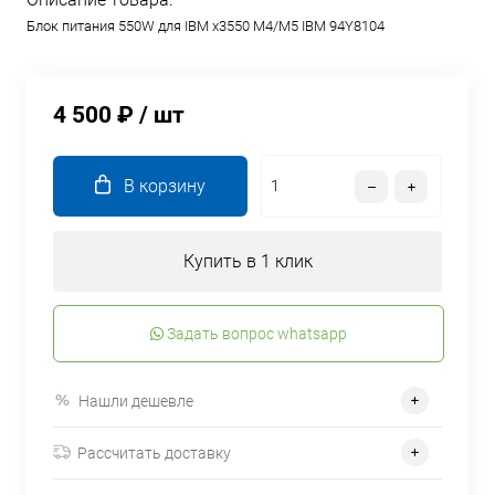
Блок питания 550W для IBM x3550 M4/M5 IBM 94Y8104
4 500 ₽
/ шт
В корзину
Купить в 1 клик
Задать вопрос whatsapp
Нашли дешевле
Рассчитать доставку