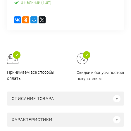
В наличии (1шт)
Принимаем все способы
Скидки и бонусы постоянн
оплаты
покупателям
ОПИСАНИЕ ТОВАРА
ХАРАКТЕРИСТИКИ