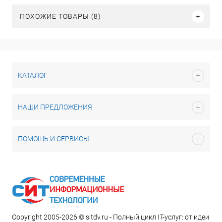
ПОХОЖИЕ ТОВАРЫ (8)
КАТАЛОГ
НАШИ ПРЕДЛОЖЕНИЯ
ПОМОЩЬ И СЕРВИСЫ
Copyright 2005-2026 © sitdv.ru - Полный цикл IT-услуг: от идеи